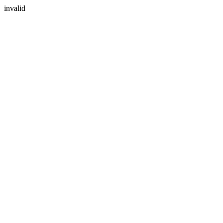
invalid